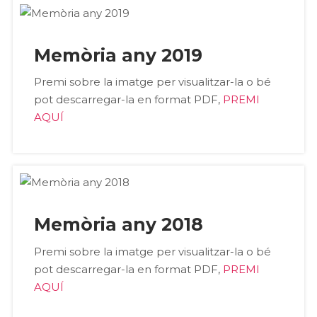
Memòria any 2019
Premi sobre la imatge per visualitzar-la o bé
pot descarregar-la en format PDF,
PREMI
AQUÍ
Memòria any 2018
Premi sobre la imatge per visualitzar-la o bé
pot descarregar-la en format PDF,
PREMI
AQUÍ