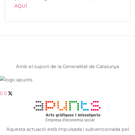
AQUÍ
Amb el suport de la Generalitat de Catalunya
Aquesta actuació està impulsada i subvencionada pel