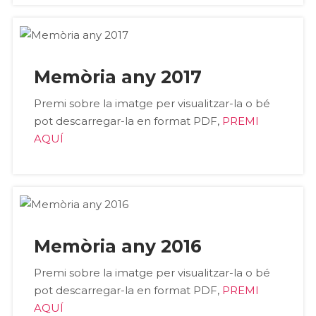
Memòria any 2017
Premi sobre la imatge per visualitzar-la o bé
pot descarregar-la en format PDF,
PREMI
AQUÍ
Memòria any 2016
Premi sobre la imatge per visualitzar-la o bé
pot descarregar-la en format PDF,
PREMI
AQUÍ