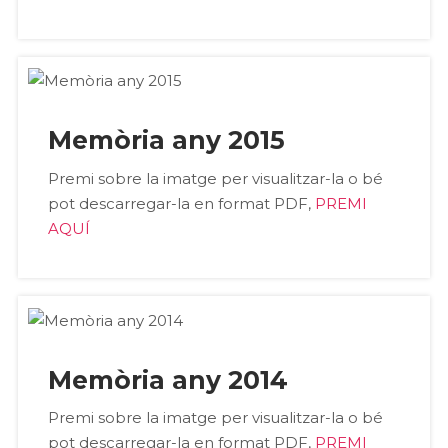
Memòria any 2015
Premi sobre la imatge per visualitzar-la o bé
pot descarregar-la en format PDF,
PREMI
AQUÍ
Memòria any 2014
Premi sobre la imatge per visualitzar-la o bé
pot descarregar-la en format PDF,
PREMI