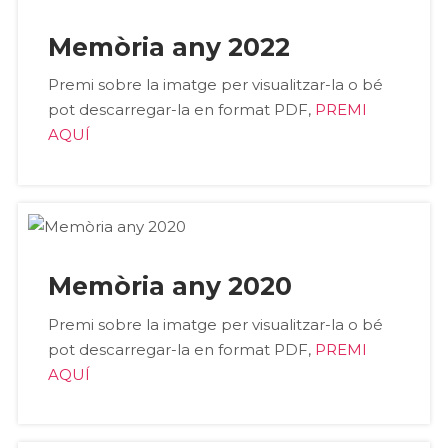
Memòria any 2022
Premi sobre la imatge per visualitzar-la o bé
pot descarregar-la en format PDF,
PREMI
AQUÍ
Memòria any 2020
Premi sobre la imatge per visualitzar-la o bé
pot descarregar-la en format PDF,
PREMI
AQUÍ