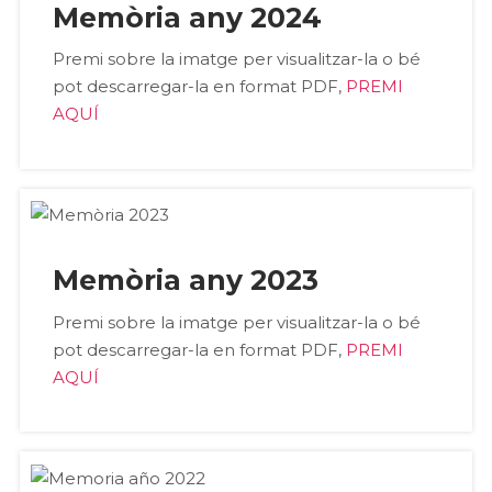
Memòria any 2024
Premi sobre la imatge per visualitzar-la o bé
pot descarregar-la en format PDF,
PREMI
AQUÍ
Memòria any 2023
Premi sobre la imatge per visualitzar-la o bé
pot descarregar-la en format PDF,
PREMI
AQUÍ