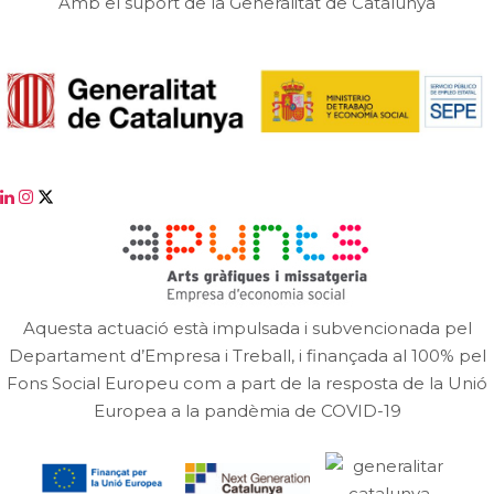
Amb el suport de la Generalitat de Catalunya
Aquesta actuació està impulsada i subvencionada pel
Departament d’Empresa i Treball, i finançada al 100% pel
Fons Social Europeu com a part de la resposta de la Unió
Europea a la pandèmia de COVID-19