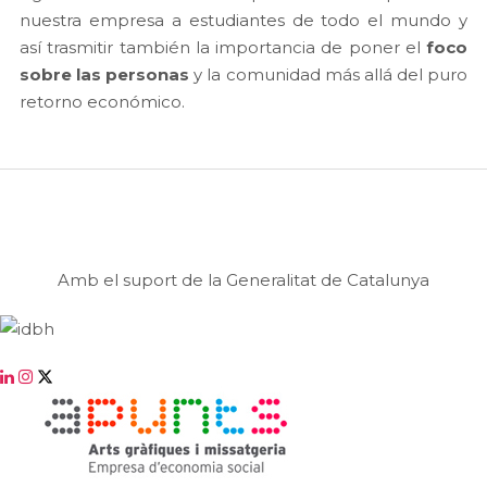
nuestra empresa a estudiantes de todo el mundo y
así trasmitir también la importancia de poner el
foco
sobre las personas
y la comunidad más allá del puro
retorno económico.
Amb el suport de la Generalitat de Catalunya