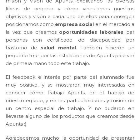
misión y visión de Apunts, explicando las diversas
líneas de negocio y cómo vinculamos nuestros
objetivos y visión a cada uno de ellos para conseguir
posicionarnos como
empresa social
en el mercado a
la vez que creamos
oportunidades laborales
par
personas con certificado de discapacidad por
trastorno de
salud mental
. También hicieron un
pequeño tour por las instalaciones de Apunts para ver
de primera mano todo este trabajo.
El feedback e interés por parte del alumnado fue
muy positivo, y se mostraron muy interesadas en
conocer cómo trabaja Apunts, en el trabajo de
nuestro equipo, y en les particularidades y misión de
un centro especial de trabajo. Y no dudaron en
llevarse alguno de los productos que creamos desde
Apunts :)
Agradecemos mucho la oportunidad de presentar