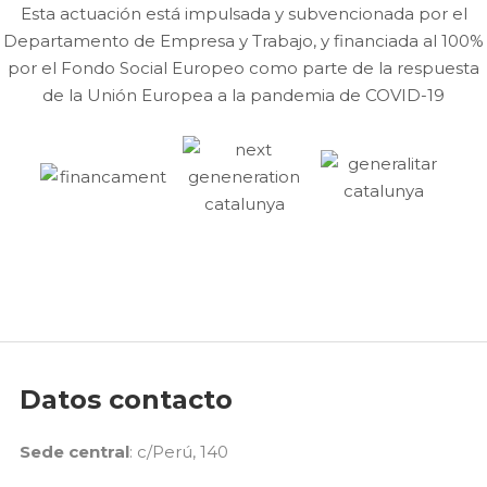
Esta actuación está impulsada y subvencionada por el
Departamento de Empresa y Trabajo, y financiada al 100%
por el Fondo Social Europeo como parte de la respuesta
de la Unión Europea a la pandemia de COVID-19
Datos contacto
Sede central
: c/Perú, 140