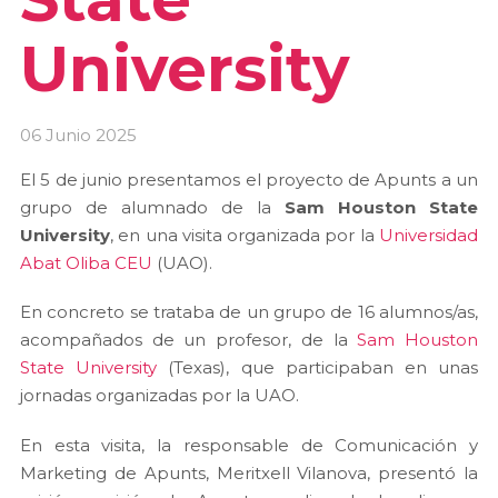
University
06 Junio 2025
El 5 de junio presentamos el proyecto de Apunts a un
grupo de alumnado de la
Sam Houston State
University
, en una visita organizada por la
Universidad
Abat Oliba CEU
(UAO).
En concreto se trataba de un grupo de 16 alumnos/as,
acompañados de un profesor, de la
Sam Houston
State University
(Texas), que participaban en unas
jornadas organizadas por la UAO.
En esta visita, la responsable de Comunicación y
Marketing de Apunts, Meritxell Vilanova, presentó la