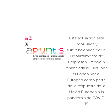
Esta actuación está
impulsada y
subvencionada por el
Departamento de
Empresa y Trabajo, y
financiada al 100% por
el Fondo Social
Europeo como parte
de la respuesta de la
Unión Europea a la
pandemia de COVID-
19