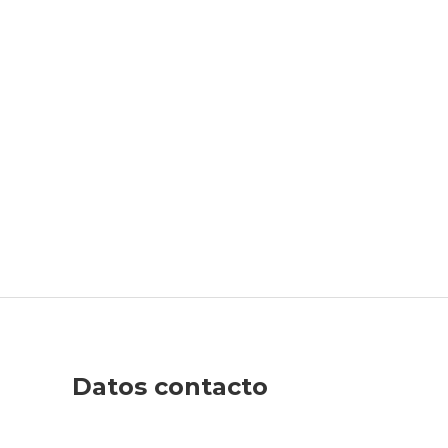
Datos contacto