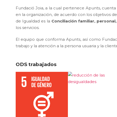
Fundació Joia, a la cual pertenece Apunts, cuent
en la organización, de acuerdo con los objetivos de
de Igualdad es la
Conciliación familiar, personal
los servicios.
El equipo que conforma Apunts, así como Fundació
trabajo y la atención a la persona usuaria y la cli
ODS trabajados