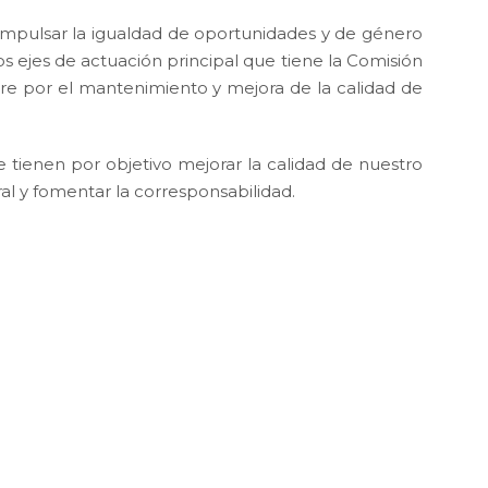
impulsar la igualdad de oportunidades y de género
os ejes de actuación principal que tiene la Comisión
re por el mantenimiento y mejora de la calidad de
 tienen por objetivo mejorar la calidad de nuestro
al y fomentar la corresponsabilidad.