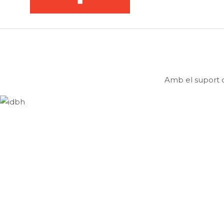
Amb el suport d