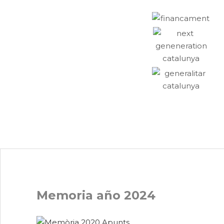
Memoria año 2024