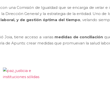
a con una Comisión de Igualdad que se encarga de velar e 
 la Dirección General y la estrategia de la entidad. Uno de l
, laboral, y de gestión óptima del tiempo
, velando siemp
 Joia, tiene acceso a varias
medidas de conciliación
que
entela de Apunts: crear medidas que promuevan la salud labor