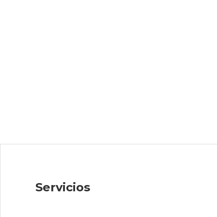
Servicios