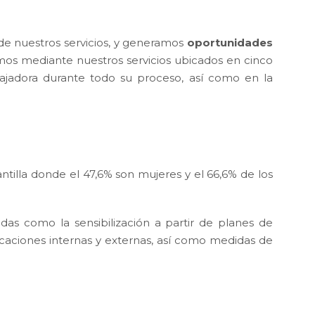
 de nuestros servicios, y generamos
oportunidades
mos mediante nuestros servicios ubicados en cinco
ajadora durante todo su proceso, así como en la
tilla donde el 47,6% son mujeres y el 66,6% de los
das como la sensibilización a partir de planes de
icaciones internas y externas, así como medidas de