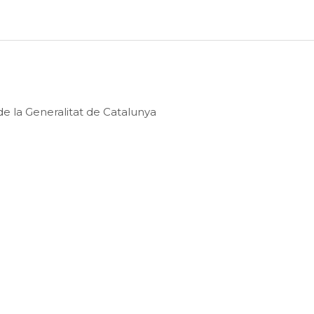
e la Generalitat de Catalunya