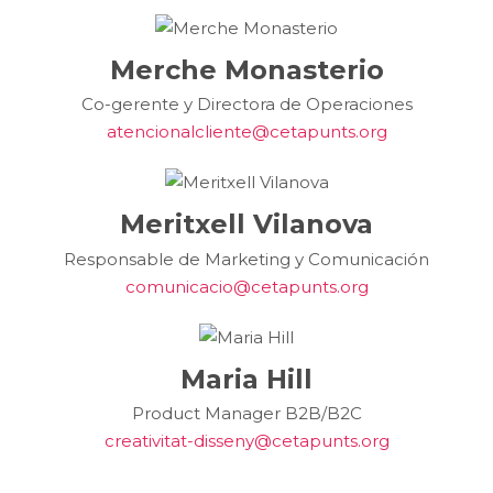
Merche Monasterio
Co-gerente y Directora de Operaciones
atencionalcliente@cetapunts.org
Meritxell Vilanova
Responsable de Marketing y Comunicación
comunicacio@cetapunts.org
Maria Hill
Product Manager B2B/B2C
creativitat-disseny@cetapunts.org