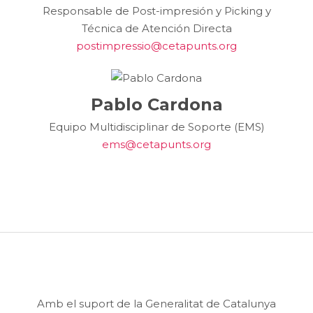
Responsable de Post-impresión y Picking y
Técnica de Atención Directa
postimpressio@cetapunts.org
Pablo Cardona
Equipo Multidisciplinar de Soporte (EMS)
ems@cetapunts.org
Amb el suport de la Generalitat de Catalunya