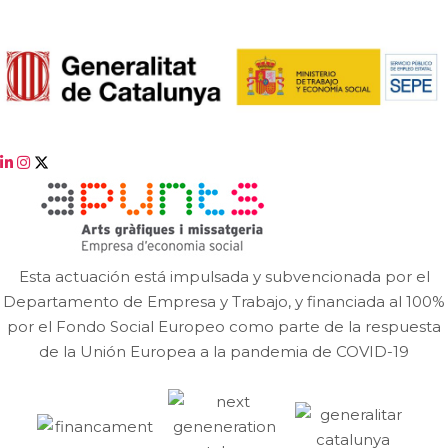
Esta actuación está impulsada y subvencionada por el
Departamento de Empresa y Trabajo, y financiada al 100%
por el Fondo Social Europeo como parte de la respuesta
de la Unión Europea a la pandemia de COVID-19