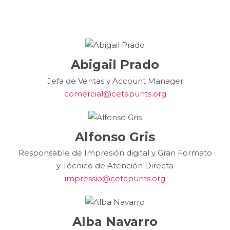
Abigail Prado
Jefa de Ventas y Account Manager
comercial@cetapunts.org
Alfonso Gris
Responsable de Impresión digital y Gran Formato
y Técnico de Atención Directa
impressio@cetapunts.org
Alba Navarro