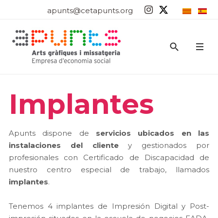
apunts@cetapunts.org
Implantes
Apunts dispone de
servicios ubicados en las
instalaciones del cliente
y gestionados por
profesionales con Certificado de Discapacidad de
nuestro centro especial de trabajo, llamados
implantes
.
Tenemos 4 implantes de Impresión Digital y Post-