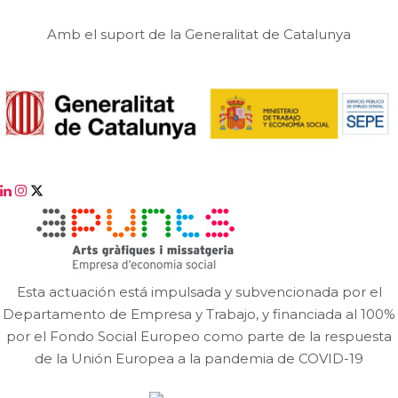
Amb el suport de la Generalitat de Catalunya
Esta actuación está impulsada y subvencionada por el
Departamento de Empresa y Trabajo, y financiada al 100%
por el Fondo Social Europeo como parte de la respuesta
de la Unión Europea a la pandemia de COVID-19