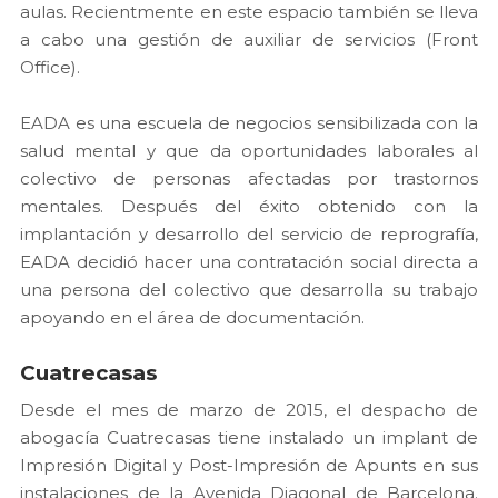
aulas. Recientmente en este espacio también se lleva
a cabo una gestión de auxiliar de servicios (Front
Office).
EADA es una escuela de negocios sensibilizada con la
salud mental y que da oportunidades laborales al
colectivo de personas afectadas por trastornos
mentales. Después del éxito obtenido con la
implantación y desarrollo del servicio de reprografía,
EADA decidió hacer una contratación social directa a
una persona del colectivo que desarrolla su trabajo
apoyando en el área de documentación.
Cuatrecasas
Desde el mes de marzo de 2015, el despacho de
abogacía Cuatrecasas tiene instalado un implant de
Impresión Digital y Post-Impresión de Apunts en sus
instalaciones de la Avenida Diagonal de Barcelona.