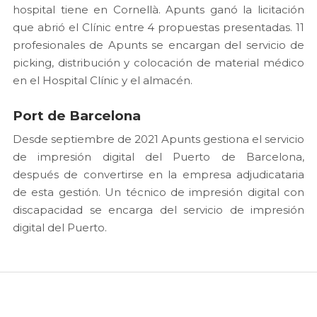
hospital tiene en Cornellà. Apunts ganó la licitación
que abrió el Clínic entre 4 propuestas presentadas. 11
profesionales de Apunts se encargan del servicio de
picking, distribución y colocación de material médico
en el Hospital Clínic y el almacén.
Port de Barcelona
Desde septiembre de 2021 Apunts gestiona el servicio
de impresión digital del Puerto de Barcelona,
después de convertirse en la empresa adjudicataria
de esta gestión. Un técnico de impresión digital con
discapacidad se encarga del servicio de impresión
digital del Puerto.