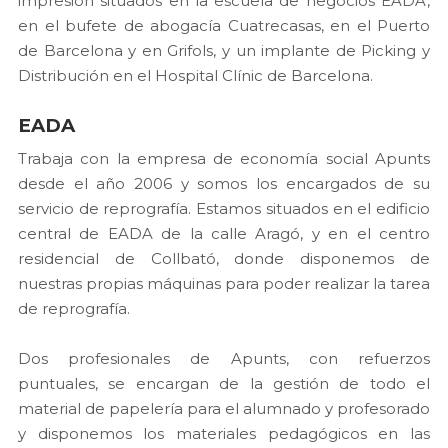
impresión situados en la escuela de negocios EADA,
en el bufete de abogacía Cuatrecasas, en el Puerto
de Barcelona y en Grifols, y un implante de Picking y
Distribución en el Hospital Clínic de Barcelona.
EADA
Trabaja con la empresa de economía social Apunts
desde el año 2006 y somos los encargados de su
servicio de reprografía. Estamos situados en el edificio
central de EADA de la calle Aragó, y en el centro
residencial de Collbató, donde disponemos de
nuestras propias máquinas para poder realizar la tarea
de reprografía.
Dos profesionales de Apunts, con refuerzos
puntuales, se encargan de la gestión de todo el
material de papelería para el alumnado y profesorado
y disponemos los materiales pedagógicos en las