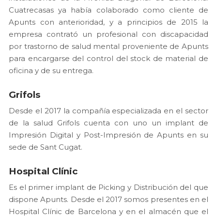
Cuatrecasas ya había colaborado como cliente de
Apunts con anterioridad, y a principios de 2015 la
empresa contrató un profesional con discapacidad
por trastorno de salud mental proveniente de Apunts
para encargarse del control del stock de material de
oficina y de su entrega.
Grifols
Desde el 2017 la compañía especializada en el sector
de la salud Grifols cuenta con uno un implant de
Impresión Digital y Post-Impresión de Apunts en su
sede de Sant Cugat.
Hospital Clínic
Es el primer implant de Picking y Distribución del que
dispone Apunts. Desde el 2017 somos presentes en el
Hospital Clínic de Barcelona y en el almacén que el