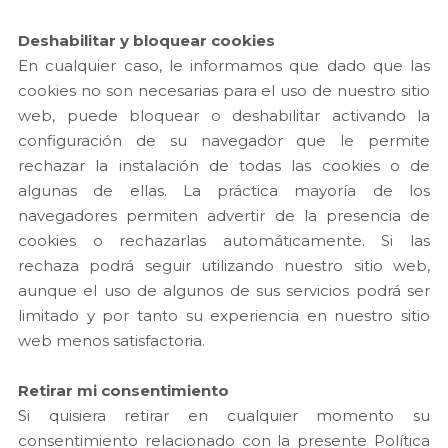
Deshabilitar y bloquear cookies
En cualquier caso, le informamos que dado que las
cookies no son necesarias para el uso de nuestro sitio
web, puede bloquear o deshabilitar activando la
configuración de su navegador que le permite
rechazar la instalación de todas las cookies o de
algunas de ellas. La práctica mayoría de los
navegadores permiten advertir de la presencia de
cookies o rechazarlas automáticamente. Si las
rechaza podrá seguir utilizando nuestro sitio web,
aunque el uso de algunos de sus servicios podrá ser
limitado y por tanto su experiencia en nuestro sitio
web menos satisfactoria.
Retirar mi consentimiento
Si quisiera retirar en cualquier momento su
consentimiento relacionado con la presente Política