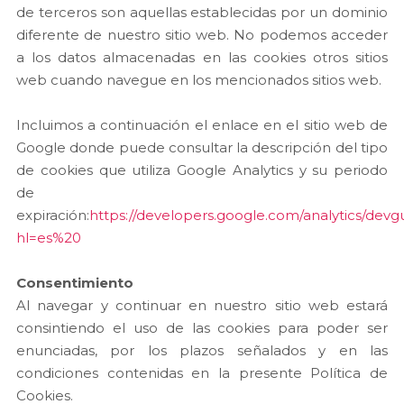
de terceros son aquellas establecidas por un dominio
diferente de nuestro sitio web. No podemos acceder
a los datos almacenadas en las cookies otros sitios
web cuando navegue en los mencionados sitios web.
Incluimos a continuación el enlace en el sitio web de
Google donde puede consultar la descripción del tipo
de cookies que utiliza Google Analytics y su periodo
de
expiración:
https://developers.google.com/analytics/devgu
hl=es%20
Consentimiento
Al navegar y continuar en nuestro sitio web estará
consintiendo el uso de las cookies para poder ser
enunciadas, por los plazos señalados y en las
condiciones contenidas en la presente Política de
Cookies.