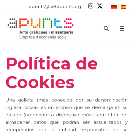
apunts@cetapunts.org
Política de
Cookies
Una galleta (más conocida por su denominación
inglesa
cookie
) es un archivo que se descarga en su
equipo (ordenador o dispositivo móvil) con el fin de
almacenar datos que podrán ser actualizados y
recuperados por la entidad responsable de su