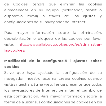
de Cookies, tendrá que eliminar las cookies
almacenadas en su equipo (ordenador, tablet o
dispositivo móvil) a través de los ajustes y
configuraciones de su navegador de Internet.
Para mayor información sobre la eliminación,
deshabilitación o bloqueo de las cookies por favor
visite:
http://www.allaboutcookies.org/es/administrar-
las-cookies/
Modificació de la configuració i ajustos sobre
cookies
Salvo que haya ajustado la configuración de su
navegador, nuestro sistema creará cookies cuando
visitáis nuestra página web. Tenga presente que todos
los navegadores de Internet permiten el cambio de
esta configuración. Para mayor información sobre la
forma de ajustar sus configuraciones de cookies en los