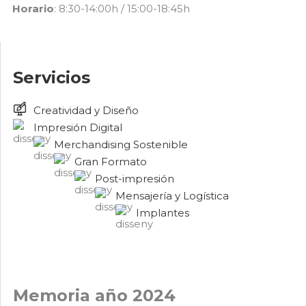
Horario
: 8:30-14:00h / 15:00-18:45h
Servicios
Creatividad y Diseño
Impresión Digital
Merchandising Sostenible
Gran Formato
Post-impresión
Mensajería y Logística
Implantes
Memoria año 2024