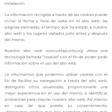
instalación.
La información recogida a través de las
cookies
puede
incluir la fecha y hora de visita en el sitio web, las
páginas visionadas, el tiempo que ha estado a nuestro
sitio web y los lugares visitados justo antes y después
del mismo.
Nuestro sitio web www.cetapunts.org utiliza una
tecnología llamada "
cookies
" con el fin de poder pedir
información sobre el uso del sitio web.
Le informamos que podemos utilizar
cookies
con el
fin de facilitar su navegación a través del sitio web,
distinguirlo otros usuarios/as, proporcionarle una
mejor experiencia en el uso del mismo, e identificar
problemas para mejorar nuestro sitio web. Así mismo,
en caso de que preste su consentimiento,
utilizaremos
cookies
que nos permitan obtener más