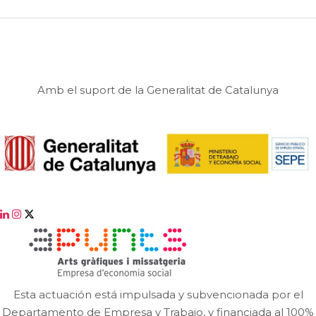
Amb el suport de la Generalitat de Catalunya
Esta actuación está impulsada y subvencionada por el
Departamento de Empresa y Trabajo, y financiada al 100%