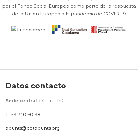
por el Fondo Social Europeo como parte de la respuesta
de la Unión Europea a la pandemia de COVID-19
Datos contacto
Sede central
: c/Perú, 140
T.
93 740 60 38
apunts@cetapunts.org