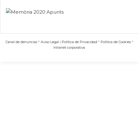
Canal de denuncias
*
Aviso Legal i Política de Privacidad
*
Política de Cookies
*
Intranet corporativa