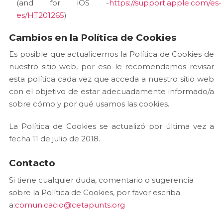
(and for iOS -
https://support.apple.com/es-
es/HT201265
)
Cambios en la Política de Cookies
Es posible que actualicemos la Política de Cookies de
nuestro sitio web, por eso le recomendamos revisar
esta política cada vez que acceda a nuestro sitio web
con el objetivo de estar adecuadamente informado/a
sobre cómo y por qué usamos las cookies.
La Política de Cookies se actualizó por última vez a
fecha 11 de julio de 2018.
Contacto
Si tiene cualquier duda, comentario o sugerencia
sobre la Política de Cookies, por favor escriba
a:
comunicacio@cetapunts.org