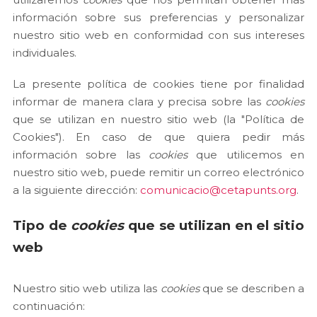
información sobre sus preferencias y personalizar
nuestro sitio web en conformidad con sus intereses
individuales.
La presente política de cookies tiene por finalidad
informar de manera clara y precisa sobre las
cookies
que se utilizan en nuestro sitio web (la "Política de
Cookies"). En caso de que quiera pedir más
información sobre las
cookies
que utilicemos en
nuestro sitio web, puede remitir un correo electrónico
a la siguiente dirección:
comunicacio@cetapunts.org
.
Tipo de
cookies
que se utilizan en el sitio
web
Nuestro sitio web utiliza las
cookies
que se describen a
continuación: