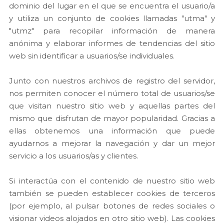
dominio del lugar en el que se encuentra el usuario/a
y utiliza un conjunto de cookies llamadas "utma" y
"utmz" para recopilar información de manera
anónima y elaborar informes de tendencias del sitio
web sin identificar a usuarios/se individuales.
Junto con nuestros archivos de registro del servidor,
nos permiten conocer el número total de usuarios/se
que visitan nuestro sitio web y aquellas partes del
mismo que disfrutan de mayor popularidad. Gracias a
ellas obtenemos una información que puede
ayudarnos a mejorar la navegación y dar un mejor
servicio a los usuarios/as y clientes.
Si interactúa con el contenido de nuestro sitio web
también se pueden establecer cookies de terceros
(por ejemplo, al pulsar botones de redes sociales o
visionar videos alojados en otro sitio web). Las cookies