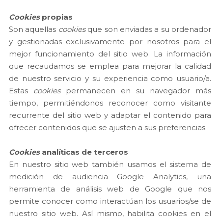
Cookies
propias
Son aquellas
cookies
que son enviadas a su ordenador
y gestionadas exclusivamente por nosotros para el
mejor funcionamiento del sitio web. La información
que recaudamos se emplea para mejorar la calidad
de nuestro servicio y su experiencia como usuario/a.
Estas
cookies
permanecen en su navegador más
tiempo, permitiéndonos reconocer como visitante
recurrente del sitio web y adaptar el contenido para
ofrecer contenidos que se ajusten a sus preferencias.
Cookies
analíticas de terceros
En nuestro sitio web también usamos el sistema de
medición de audiencia Google Analytics, una
herramienta de análisis web de Google que nos
permite conocer como interactúan los usuarios/se de
nuestro sitio web. Así mismo, habilita cookies en el