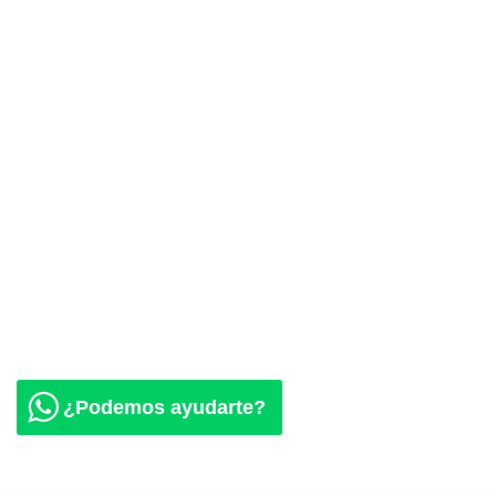
¿Podemos ayudarte?