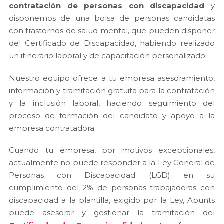
contratación de personas con discapacidad
y
disponemos de una bolsa de personas candidatas
con trastornos de salud mental, que pueden disponer
del Certificado de Discapacidad, habiendo realizado
un itinerario laboral y de capacitación personalizado.
Nuestro equipo ofrece a tu empresa asesoramiento,
información y tramitación gratuita para la contratación
y la inclusión laboral, haciendo seguimiento del
proceso de formación del candidato y apoyo a la
empresa contratadora.
Cuando tu empresa, por motivos excepcionales,
actualmente no puede responder a la Ley General de
Personas con Discapacidad (LGD) en su
cumplimiento del 2% de personas trabajadoras con
discapacidad a la plantilla, exigido por la Ley, Apunts
puede asesorar y gestionar la tramitación del