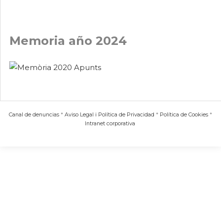
Memoria año 2024
Canal de denuncias
*
Aviso Legal i Política de Privacidad
*
Política de Cookies
*
Intranet corporativa