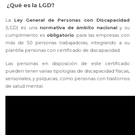
¿Qué es la LGD?
La
Ley General de Personas con Discapacidad
(LGD) es una
normativa de ámbito nacional
y su
cumplimiento es
obligatorio
para las empresas con
más de 50 personas trabajadoras, integrando a su
plantilla personas con certificado de discapacidad.
Las personas en disposición de este certificado
pueden tener varias tipologías de discapacidad físicas,
sensoriales, y psíquicas, como personas con trastornos
de salud mental.