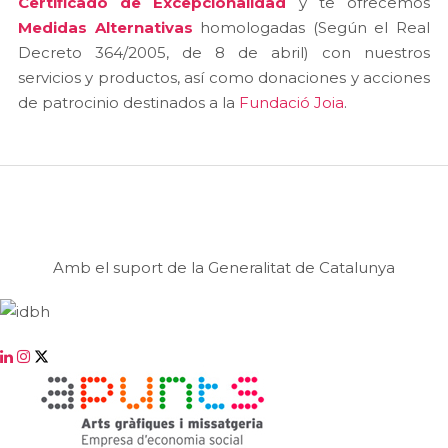
Certificado de Excepcionalidad
y te ofrecemos
Medidas Alternativas
homologadas (Según el Real
Decreto 364/2005, de 8 de abril) con nuestros
servicios y productos, así como donaciones y acciones
de patrocinio destinados a la
Fundació Joia
.
Amb el suport de la Generalitat de Catalunya