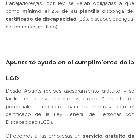
trabajadores/as) por ley, se verán obligadas a que
como
mínimo el 2% de su plantilla
disponga del
certificado de discapacidad
(33% discapacidad igual
o superior estipulado).
Apunts te ayuda en el cumplimiento de la
LGD
Desde Apunts recibes asesoramiento gratuito, y se
facilita el acceso, trámites y acompañamiento de
potenciales candidatos para tu empresa con el
certificado de la Ley General de Personas con
Discapacidad (LGD).
Ofrecemos a las empresas un
servicio gratuito de