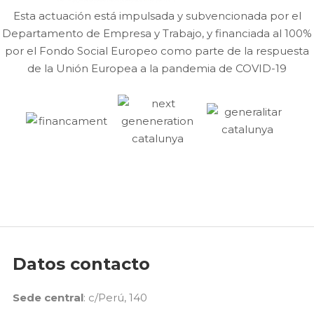
Esta actuación está impulsada y subvencionada por el
Departamento de Empresa y Trabajo, y financiada al 100%
por el Fondo Social Europeo como parte de la respuesta
de la Unión Europea a la pandemia de COVID-19
Datos contacto
Sede central
: c/Perú, 140