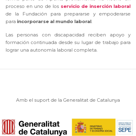
proceso en uno de los
servicio de inserción laboral
de la Fundación para prepararse y empoderarse
para
incorporarse al mundo laboral
.
Las personas con discapacidad reciben apoyo y
formación continuada desde su lugar de trabajo para
lograr una autonomía laboral completa.
Amb el suport de la Generalitat de Catalunya