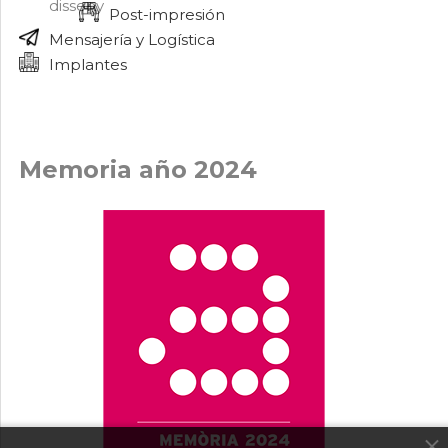
Post-impresión
Mensajería y Logística
Implantes
Memoria año 2024