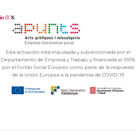
Esta actuación está impulsada y subvencionada por el
Departamento de Empresa y Trabajo, y financiada al 100%
por el Fondo Social Europeo como parte de la respuesta
de la Unión Europea a la pandemia de COVID-19