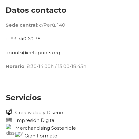
Datos contacto
Sede central
: c/Perú, 140
T.
93 740 60 38
apunts@cetapunts.org
Horario
: 8:30-14:00h / 15:00-18:45h
Servicios
Creatividad y Diseño
Impresión Digital
Merchandising Sostenible
Gran Formato