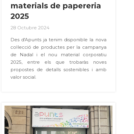
materials de papereria
2025
28 Octubre 2024
Des d'Apunts ja tenim disponible la nova
col·lecció de productes per la campanya
de Nadal i el nou material corporatiu
2025, entre els que trobaràs noves
propostes de detalls sostenibles i amb
valor social.