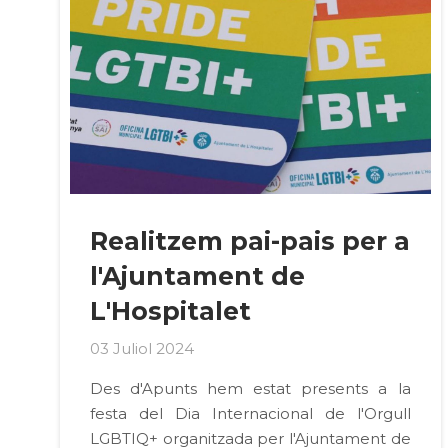
Realitzem pai-pais per a
l'Ajuntament de
L'Hospitalet
03 Juliol 2024
Des d'Apunts hem estat presents a la
festa del Dia Internacional de l'Orgull
LGBTIQ+ organitzada per l'Ajuntament de