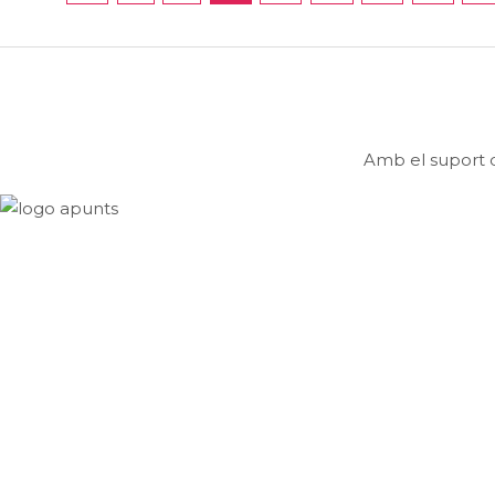
Amb el suport d