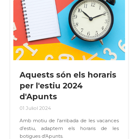
Aquests són els horaris
per l'estiu 2024
d'Apunts
01 Juliol 2024
Amb motiu de l’arribada de les vacances
d’estiu, adaptem els horaris de les
botigues d'Apunts.