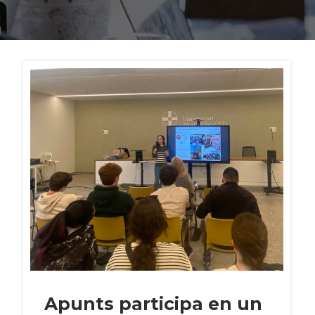
Apunts participa en un