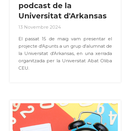
podcast de la
Universitat d'Arkansas
13 Novembre 2024
El passat 15 de maig vam presentar el
projecte d'Apunts a un grup d'alumnat de
la Universitat d'Arkansas, en una xerrada
organitzada per la Universitat Abat Oliba
CEU.