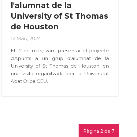
l'alumnat de la
University of St Thomas
de Houston
12 Març 2024
El 12 de març vam presentar el projecte
d'Apunts a un grup d'alumnat de la
University of St Thomas de Houston, en
una visita organitzada per la Universitat
Abat Oliba CEU.
Pàgina 2 de 7