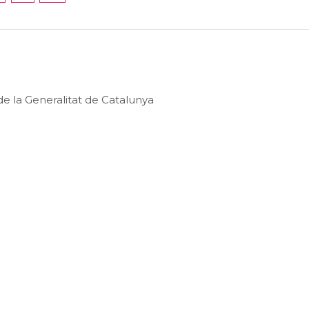
e la Generalitat de Catalunya