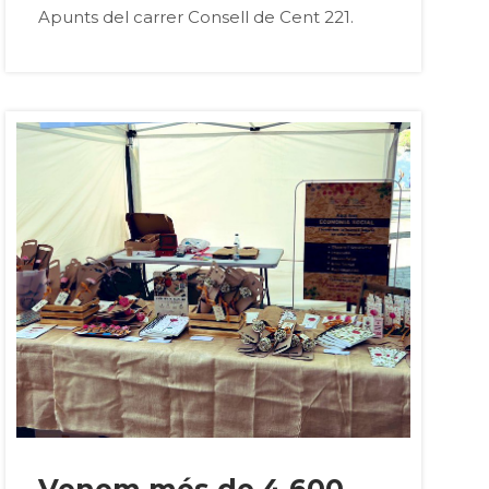
Apunts del carrer Consell de Cent 221.