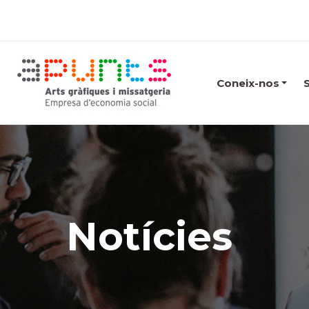
Coneix-nos
Notícies