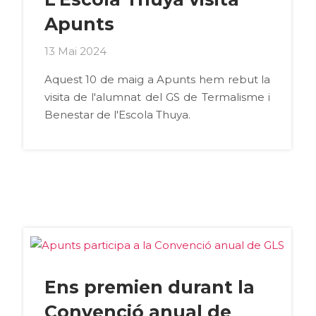
Apunts
13 Mai 2024
Aquest 10 de maig a Apunts hem rebut la
visita de l'alumnat del GS de Termalisme i
Benestar de l'Escola Thuya.
Ens premien durant la
Convenció anual de