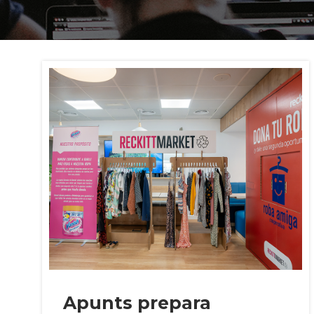
Apunts prepara