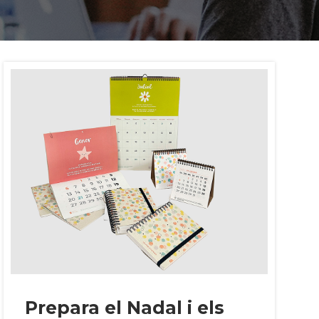
Prepara el Nadal i els