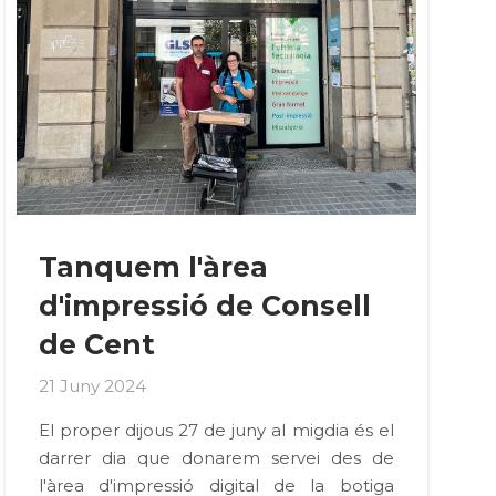
Tanquem l'àrea
d'impressió de Consell
de Cent
21 Juny 2024
El proper dijous 27 de juny al migdia és el
darrer dia que donarem servei des de
l'àrea d'impressió digital de la botiga