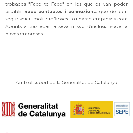
trobades "Face to Face" en les que es van poder
establir
nous contactes i connexions
, que de ben
segur seran molt profitoses i ajudaran empreses com
Apunts a traslladar la seva missió d'inclusió social a
noves empreses.
Amb el suport de la Generalitat de Catalunya