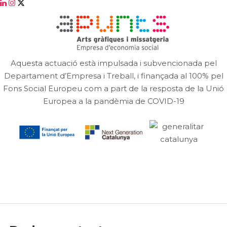
Aquesta actuació està impulsada i subvencionada pel
Departament d’Empresa i Treball, i finançada al 100% pel
Fons Social Europeu com a part de la resposta de la Unió
Europea a la pandèmia de COVID-19