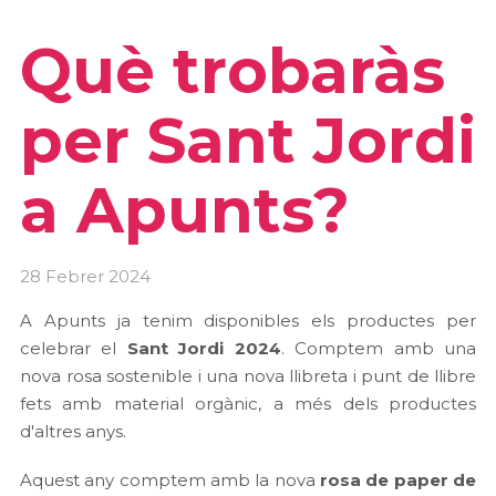
Què trobaràs
per Sant Jordi
a Apunts?
28 Febrer 2024
A Apunts ja tenim disponibles els productes per
celebrar el
Sant Jordi 2024
. Comptem amb una
nova rosa sostenible i una nova llibreta i punt de llibre
fets amb material orgànic, a més dels productes
d'altres anys.
Aquest any comptem amb la nova
rosa de paper de