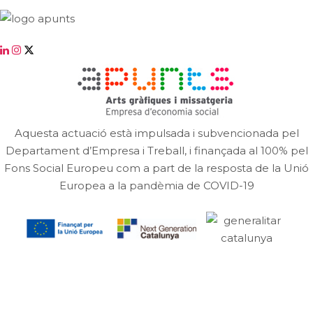
Aquesta actuació està impulsada i subvencionada pel
Departament d’Empresa i Treball, i finançada al 100% pel
Fons Social Europeu com a part de la resposta de la Unió
Europea a la pandèmia de COVID-19